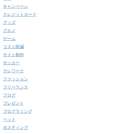
キャンペーン
クレジットカード
グッズ
グルメ
ゲーム
コスト削減
サイト制作
サッカー
テレワーク
ファッション
フリーランス
ブログ
プレゼント
プログラミング
ペット
ポスティング