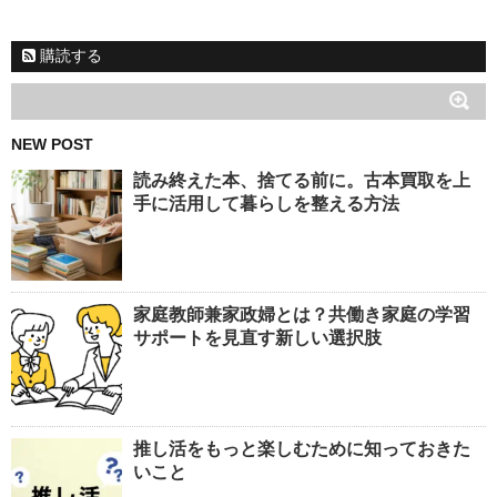
購読する
NEW POST
読み終えた本、捨てる前に。古本買取を上
手に活用して暮らしを整える方法
家庭教師兼家政婦とは？共働き家庭の学習
サポートを見直す新しい選択肢
推し活をもっと楽しむために知っておきた
いこと