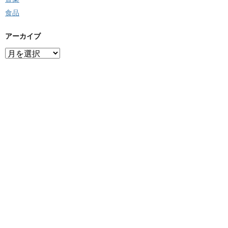
食品
アーカイブ
ア
ー
カ
イ
ブ