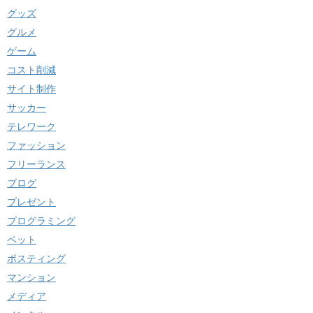
グッズ
グルメ
ゲーム
コスト削減
サイト制作
サッカー
テレワーク
ファッション
フリーランス
ブログ
プレゼント
プログラミング
ペット
ポスティング
マンション
メディア