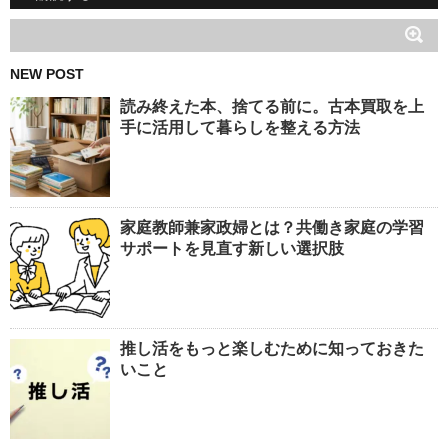
NEW POST
読み終えた本、捨てる前に。古本買取を上
手に活用して暮らしを整える方法
家庭教師兼家政婦とは？共働き家庭の学習
サポートを見直す新しい選択肢
推し活をもっと楽しむために知っておきた
いこと