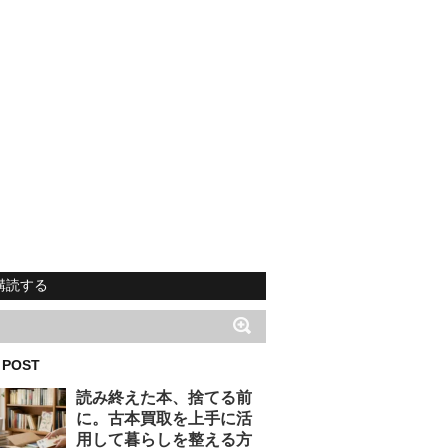
購読する
 POST
読み終えた本、捨てる前
に。古本買取を上手に活
用して暮らしを整える方