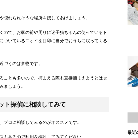
や隠れられそうな場所を捜してあげましょう。
くので、お家の前や周りに迷子猫ちゃんの使っているト
についているニオイを目印に自分でおうちに戻ってくる
近づくのは禁物です。
ることも多いので、捕まえる際も直接捕まえようとはせ
みましょう。
ット探偵に相談してみて
、プロに相談してみるのがオススメです。
最近
スもあるので利用を検討してみてください。