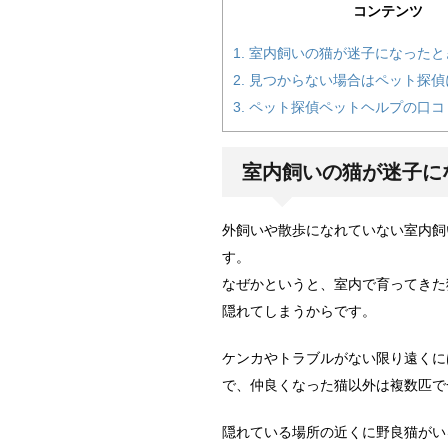
コンテンツ
1.
室内飼いの猫が迷子になったと
2.
見つからない場合はペット探偵
3.
ペット探偵ペットヘルプの口コ
室内飼いの猫が迷子に
外飼いや散歩になれていない室内飼
す。
なぜかというと、室内で育ってきた
隠れてしまうからです。
ケンカやトラブルがない限り遠くに
で、仲良くなった猫以外は複数匹で
隠れている場所の近くに野良猫がい