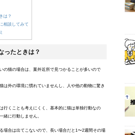
きは？
に相談してみて
ミ
なったときは？
いの猫の場合は、案外近所で見つかることが多いので
猫は外の環境に慣れていませんし、人や他の動物に驚き
は行くことも考えにくく、基本的に猫は単独行動なの
一緒に行動しません。
る場合は出てこないので、長い場合だと1〜2週間その場