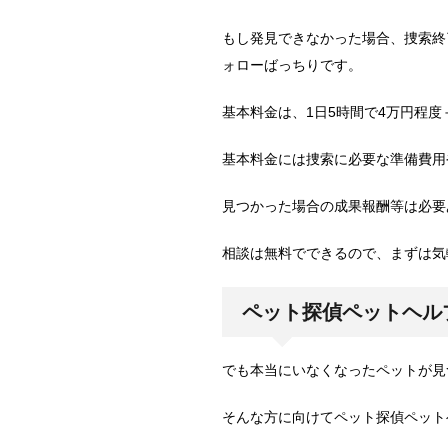
もし発見できなかった場合、捜索終
ォローばっちりです。
基本料金は、1日5時間で4万円程
基本料金には捜索に必要な準備費用
見つかった場合の成果報酬等は必要
相談は無料でできるので、まずは気
ペット探偵ペットヘル
でも本当にいなくなったペットが見
そんな方に向けてペット探偵ペット