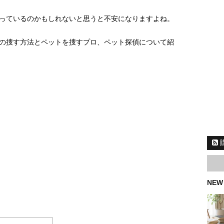
っているのかもしれないと思うと不安になりますよね。
の捜す方法とペットを捜すプロ、ペット探偵について紹
NEW