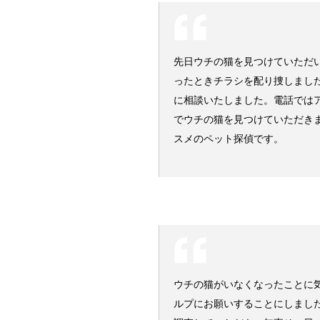
先日ウチの猫を見つけていただ
ったときチラシを配り捜しまし
に相談いたしました。電話では
でウチの猫を見つけていただき
スメのペット探偵です。
ウチの猫がいなくなったことに
ルプにお願いすることにしまし