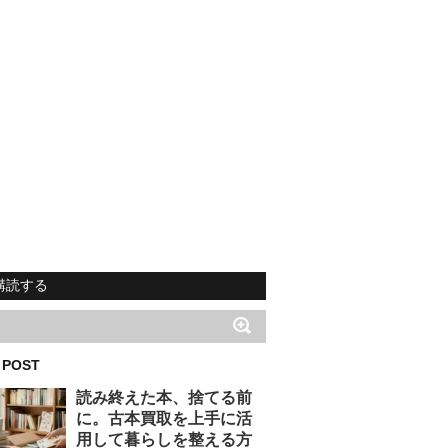
購読する
 POST
読み終えた本、捨てる前
に。古本買取を上手に活
用して暮らしを整える方