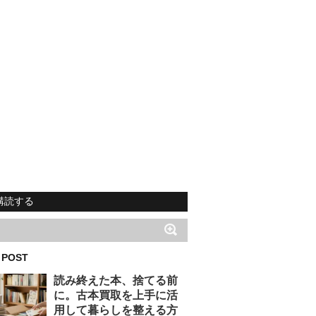
購読する
 POST
読み終えた本、捨てる前
に。古本買取を上手に活
用して暮らしを整える方