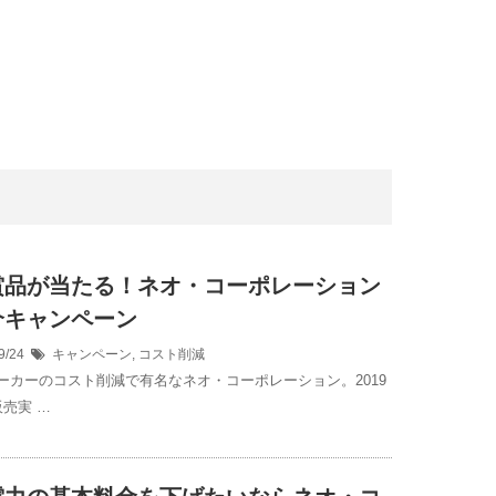
賞品が当たる！ネオ・コーポレーション
介キャンペーン
9/24
キャンペーン
,
コスト削減
ーカーのコスト削減で有名なネオ・コーポレーション。2019
販売実 …