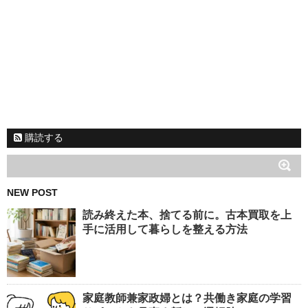
購読する
NEW POST
読み終えた本、捨てる前に。古本買取を上
手に活用して暮らしを整える方法
家庭教師兼家政婦とは？共働き家庭の学習