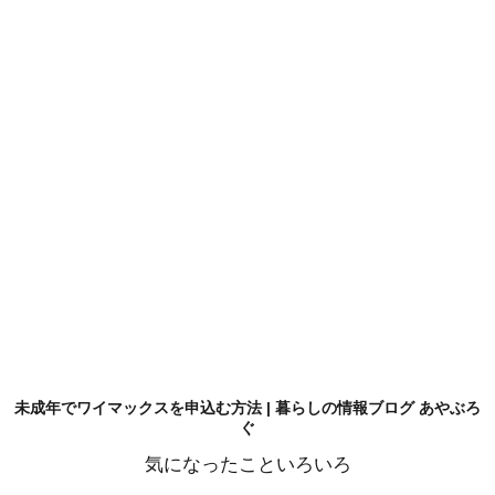
未成年でワイマックスを申込む方法 | 暮らしの情報ブログ あやぶろ
ぐ
気になったこといろいろ