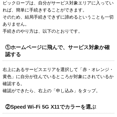
ビックローブは、自分がサービス対象エリアに入ってい
れば、簡単に手続きすることができます。
そのため、結局手続きできずに諦めるということも一切
ありません。
手続きのやり方は、以下のとおりです。
①ホームページに飛んで、サービス対象か確
認する
右上にあるサービスエリアを選択して「赤・オレンジ・
黄色」に自分が住んでいるところが対象にされているか
確認する。
確認ができたら、右上の「申し込み」をタップ。
②Speed Wi-Fi 5G X11でカラーを選ぶ