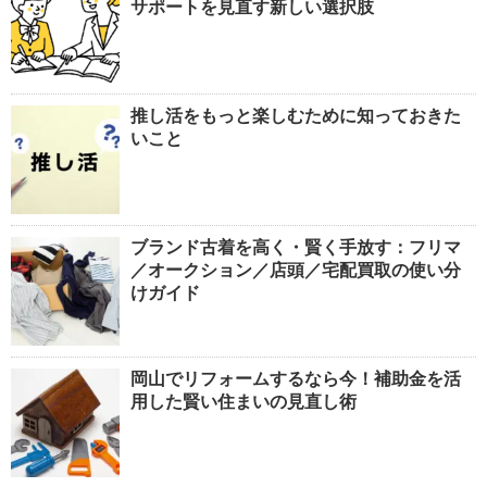
サポートを見直す新しい選択肢
推し活をもっと楽しむために知っておきた
いこと
ブランド古着を高く・賢く手放す：フリマ
／オークション／店頭／宅配買取の使い分
けガイド
岡山でリフォームするなら今！補助金を活
用した賢い住まいの見直し術