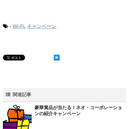
-
Wi-Fi
,
キャンペーン
関連記事
豪華賞品が当たる！ネオ・コーポレーショ
ンの紹介キャンペーン