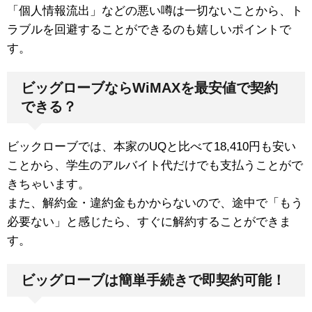
「個人情報流出」などの悪い噂は一切ないことから、ト
ラブルを回避することができるのも嬉しいポイントで
す。
ビッグローブならWiMAXを最安値で契約
できる？
ビックローブでは、本家のUQと比べて18,410円も安い
ことから、学生のアルバイト代だけでも支払うことがで
きちゃいます。
また、解約金・違約金もかからないので、途中で「もう
必要ない」と感じたら、すぐに解約することができま
す。
ビッグローブは簡単手続きで即契約可能！