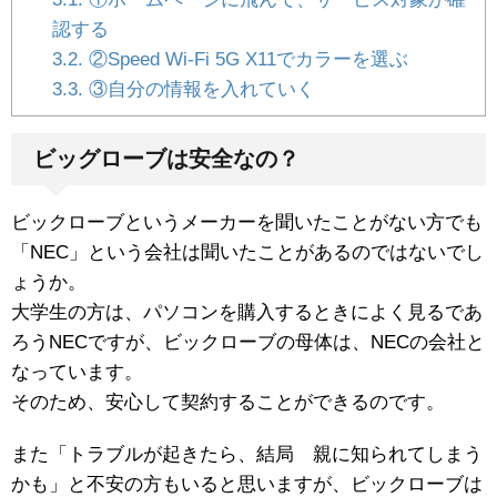
認する
3.2.
②Speed Wi-Fi 5G X11でカラーを選ぶ
3.3.
③自分の情報を入れていく
ビッグローブは安全なの？
ビックローブというメーカーを聞いたことがない方でも
「NEC」という会社は聞いたことがあるのではないでし
ょうか。
大学生の方は、パソコンを購入するときによく見るであ
ろうNECですが、ビックローブの母体は、NECの会社と
なっています。
そのため、安心して契約することができるのです。
また「トラブルが起きたら、結局 親に知られてしまう
かも」と不安の方もいると思いますが、ビックローブは