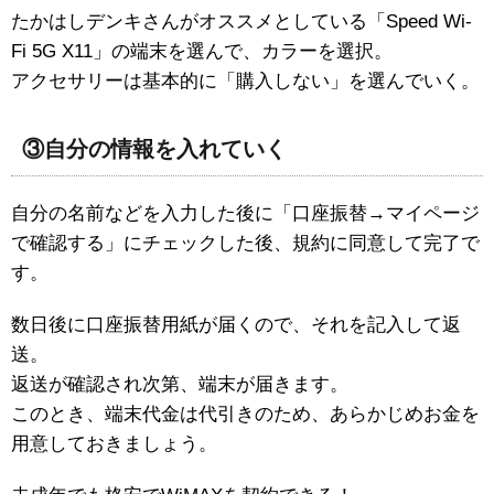
たかはしデンキさんがオススメとしている「Speed Wi-
Fi 5G X11」の端末を選んで、カラーを選択。
アクセサリーは基本的に「購入しない」を選んでいく。
③自分の情報を入れていく
自分の名前などを入力した後に「口座振替→マイページ
で確認する」にチェックした後、規約に同意して完了で
す。
数日後に口座振替用紙が届くので、それを記入して返
送。
返送が確認され次第、端末が届きます。
このとき、端末代金は代引きのため、あらかじめお金を
用意しておきましょう。