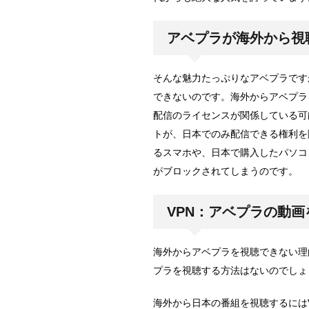
アベプラが海外から視
そんな魅力たっぷりなアベプラです
できないのです。海外からアベプラ
配信のライセンスが関係している可
トが、日本でのみ配信できる権利を
るスマホや、日本で購入したパソコ
がブロックされてしまうのです。
VPN：アベプラの動
海外からアベプラを視聴できない理
プラを視聴する方法はないのでしょ
海外から日本の番組を視聴するには