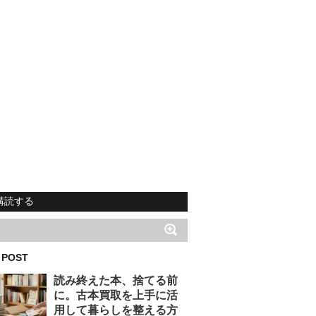
購読する
 POST
読み終えた本、捨てる前
に。古本買取を上手に活
用して暮らしを整える方