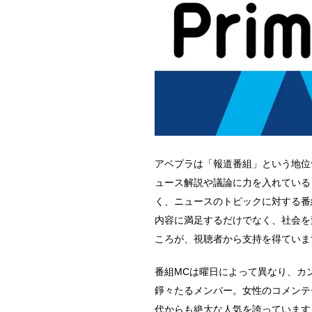
アベプラは「報道番組」という地位
ュース解説や議論に力を入れている
く、ニュースのトピックに対する番
内容に満足するだけでなく、社会を
ころが、視聴者から支持を得ていま
番組MCは曜日によって異なり、カン
錚々たるメンバー。女性のコメンテ
代からも絶大な人気を誇っています