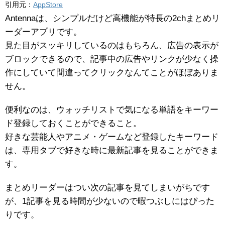
引用元：
AppStore
Antennaは、シンプルだけど高機能が特長の2chまとめリ
ーダーアプリです。
見た目がスッキリしているのはもちろん、広告の表示が
ブロックできるので、記事中の広告やリンクが少なく操
作にしていて間違ってクリックなんてことがほぼありま
せん。
便利なのは、ウォッチリストで気になる単語をキーワー
ド登録しておくことができること。
好きな芸能人やアニメ・ゲームなど登録したキーワード
は、専用タブで好きな時に最新記事を見ることができま
す。
まとめリーダーはつい次の記事を見てしまいがちです
が、1記事を見る時間が少ないので暇つぶしにはぴった
りです。