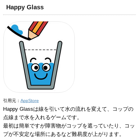
Happy Glass
引用元：
AppStore
Happy Glassは線を引いて水の流れを変えて、コップの
点線まで水を入れるゲームです。
最初は簡単ですが障害物がコップを遮っていたり、コッ
プが不安定な場所にあるなど難易度が上がります。