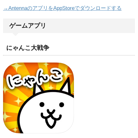
→AntennaのアプリをAppStoreでダウンロードする
ゲームアプリ
にゃんこ大戦争