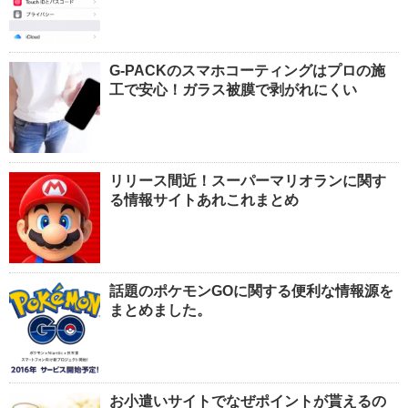
G-PACKのスマホコーティングはプロの施
工で安心！ガラス被膜で剥がれにくい
リリース間近！スーパーマリオランに関す
る情報サイトあれこれまとめ
話題のポケモンGOに関する便利な情報源を
まとめました。
お小遣いサイトでなぜポイントが貰えるの