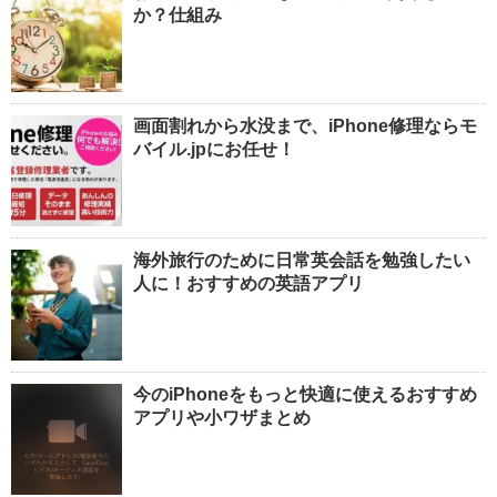
か？仕組み
画面割れから水没まで、iPhone修理ならモ
バイル.jpにお任せ！
海外旅行のために日常英会話を勉強したい
人に！おすすめの英語アプリ
今のiPhoneをもっと快適に使えるおすすめ
アプリや小ワザまとめ