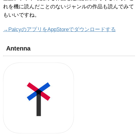
れを機に読んだことのないジャンルの作品も読んでみて
もいいですね。
→PalcyのアプリをAppStoreでダウンロードする
Antenna