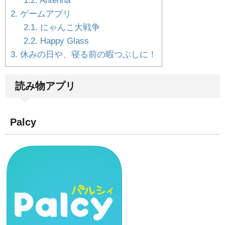
1.2.
Antenna
2.
ゲームアプリ
2.1.
にゃんこ大戦争
2.2.
Happy Glass
3.
休みの日や、寝る前の暇つぶしに！
読み物アプリ
Palcy