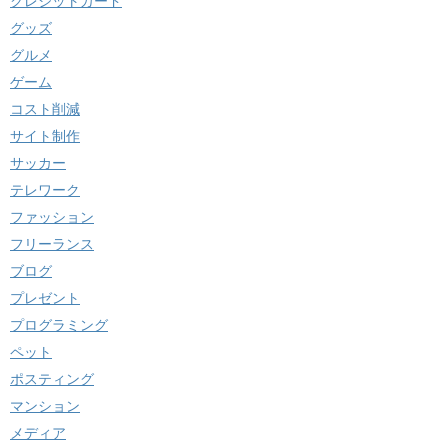
クレジットカード
グッズ
グルメ
ゲーム
コスト削減
サイト制作
サッカー
テレワーク
ファッション
フリーランス
ブログ
プレゼント
プログラミング
ペット
ポスティング
マンション
メディア