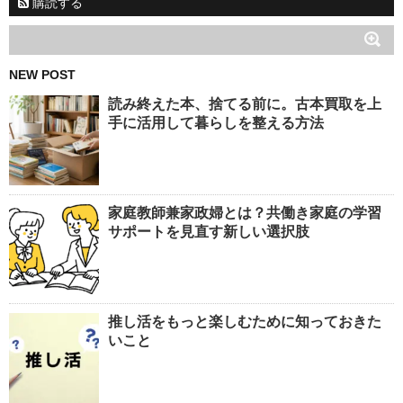
購読する
NEW POST
読み終えた本、捨てる前に。古本買取を上
手に活用して暮らしを整える方法
家庭教師兼家政婦とは？共働き家庭の学習
サポートを見直す新しい選択肢
推し活をもっと楽しむために知っておきた
いこと