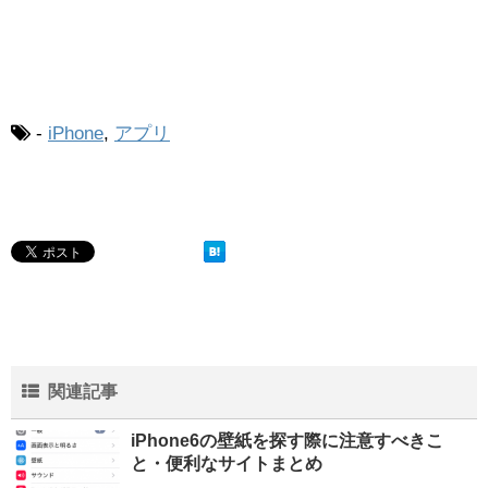
-
iPhone
,
アプリ
関連記事
iPhone6の壁紙を探す際に注意すべきこ
と・便利なサイトまとめ