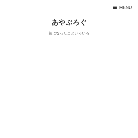
MENU
あやぶろぐ
気になったこといろいろ