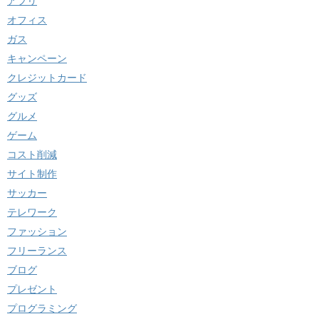
アプリ
オフィス
ガス
キャンペーン
クレジットカード
グッズ
グルメ
ゲーム
コスト削減
サイト制作
サッカー
テレワーク
ファッション
フリーランス
ブログ
プレゼント
プログラミング