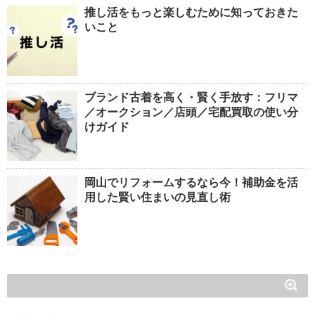
推し活をもっと楽しむために知っておきた
いこと
ブランド古着を高く・賢く手放す：フリマ
／オークション／店頭／宅配買取の使い分
けガイド
岡山でリフォームするなら今！補助金を活
用した賢い住まいの見直し術