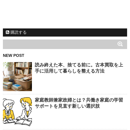
購読する
NEW POST
読み終えた本、捨てる前に。古本買取を上
手に活用して暮らしを整える方法
家庭教師兼家政婦とは？共働き家庭の学習
サポートを見直す新しい選択肢